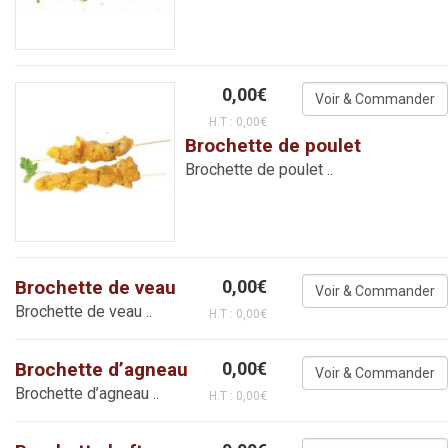
0,00€
H.T : 0,00€
Brochette de poulet
Brochette de poulet ..
Brochette de veau
0,00€
Brochette de veau ..
H.T : 0,00€
Brochette d’agneau
0,00€
Brochette d’agneau ..
H.T : 0,00€